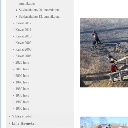
tammikuuta
Sukkulahiihto 20. tammikuuta
Sukkulahiihto 13. tammikuuta
Kuvat 2012
Kuvat 2011
Kuvat 2010
Kuvat 2009
Kuvat 2006
Kuvat 2005
2020 luku
2010 luku
2000 luku
1990 luku
1980 luku
1970 luku
1960 luku
1950 luku
Yhteystiedot
Liity jäseneksi