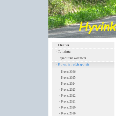
Etusivu
Toiminta
Tapahtumakalenteri
Kuvat ja retkiraportit
Kuvat 2026
Kuvat 2025
Kuvat 2024
Kuvat 2023
Kuvat 2022
Kuvat 2021
Kuvat 2020
Kuvat 2019