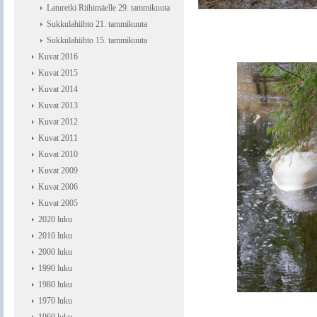
Laturetki Riihimäelle 29. tammikuuta
Sukkulahiihto 21. tammikuuta
Sukkulahiihto 15. tammikuuta
Kuvat 2016
Kuvat 2015
Kuvat 2014
Kuvat 2013
Kuvat 2012
Kuvat 2011
Kuvat 2010
Kuvat 2009
Kuvat 2006
Kuvat 2005
2020 luku
2010 luku
2000 luku
1990 luku
1980 luku
1970 luku