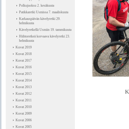
Polkujuoksu 2. kesäkuuta
Patikkaretki Usmissa 7. maaliskuuta
Karkauspäivän kävelyretki 29.
helmikuuta
Kävelyretkellä Usmiin 19. tammikuuta
Hiihtoretkeä korvaava kävelyretki 23.
helmikuuta
Kuvat 2019
Kuvat 2018
Kuvat 2017
Kuvat 2016
Kuvat 2015
Kuvat 2014
Kuvat 2013
K
Kuvat 2012
Kuvat 2011
Kuvat 2010
Kuvat 2009
Kuvat 2006
Kuvat 2005