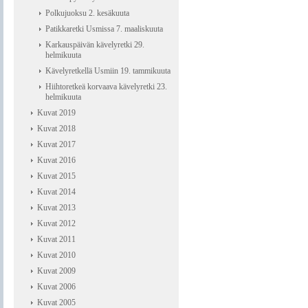
Polkujuoksu 2. kesäkuuta
Patikkaretki Usmissa 7. maaliskuuta
Karkauspäivän kävelyretki 29.
helmikuuta
Kävelyretkellä Usmiin 19. tammikuuta
Hiihtoretkeä korvaava kävelyretki 23.
helmikuuta
Kuvat 2019
Kuvat 2018
Kuvat 2017
Kuvat 2016
Kuvat 2015
Kuvat 2014
Kuvat 2013
Kuvat 2012
Kuvat 2011
Kuvat 2010
Kuvat 2009
Kuvat 2006
Kuvat 2005