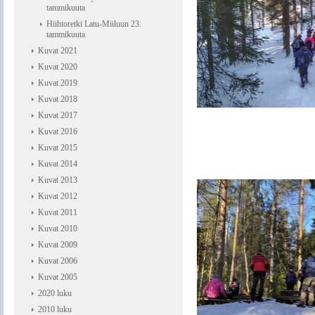
tammikuuta
Hiihtoretki Latu-Miiluun 23.
tammikuuta
Kuvat 2021
Kuvat 2020
Kuvat 2019
Kuvat 2018
Kuvat 2017
Kuvat 2016
Kuvat 2015
Kuvat 2014
Kuvat 2013
Kuvat 2012
Kuvat 2011
Kuvat 2010
Kuvat 2009
Kuvat 2006
Kuvat 2005
2020 luku
2010 luku