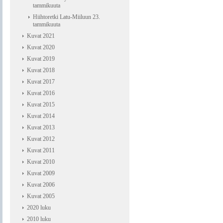
tammikuuta
Hiihtoretki Latu-Miiluun 23.
tammikuuta
Kuvat 2021
Kuvat 2020
Kuvat 2019
Kuvat 2018
Kuvat 2017
Kuvat 2016
Kuvat 2015
Kuvat 2014
Kuvat 2013
Kuvat 2012
Kuvat 2011
Kuvat 2010
Kuvat 2009
Kuvat 2006
Kuvat 2005
2020 luku
2010 luku