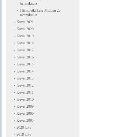
tammikuuta
Hiihtoretki Latu-Miiluun 23.
tammikuuta
Kuvat 2021
Kuvat 2020
Kuvat 2019
Kuvat 2018
Kuvat 2017
Kuvat 2016
Kuvat 2015
Kuvat 2014
Kuvat 2013
Kuvat 2012
Kuvat 2011
Kuvat 2010
Kuvat 2009
Kuvat 2006
Kuvat 2005
2020 luku
2010 luku