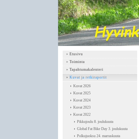
Etusivu
Toiminta
Tapahtumakalenteri
Kuvat ja retkiraportit
Kuvat 2026
Kuvat 2025
Kuvat 2024
Kuvat 2023
Kuvat 2022
Pikkujoulu 8. joulukuuta
Global Fat Bike Day 3. joulukuuta
Polkujuoksu 24. marraskuuta