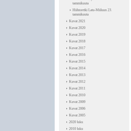
tammikuuta
Hiihtoretki Latu-Miiluun 23.
tammikuuta
Kuvat 2021
Kuvat 2020
Kuvat 2019
Kuvat 2018
Kuvat 2017
Kuvat 2016
Kuvat 2015
Kuvat 2014
Kuvat 2013
Kuvat 2012
Kuvat 2011
Kuvat 2010
Kuvat 2009
Kuvat 2006
Kuvat 2005
2020 luku
2010 luku