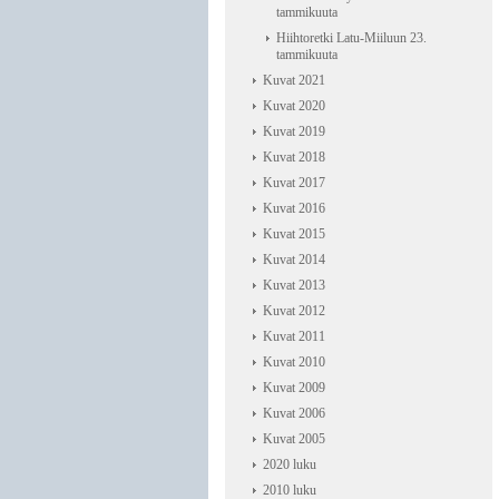
tammikuuta
Hiihtoretki Latu-Miiluun 23.
tammikuuta
Kuvat 2021
Kuvat 2020
Kuvat 2019
Kuvat 2018
Kuvat 2017
Kuvat 2016
Kuvat 2015
Kuvat 2014
Kuvat 2013
Kuvat 2012
Kuvat 2011
Kuvat 2010
Kuvat 2009
Kuvat 2006
Kuvat 2005
2020 luku
2010 luku