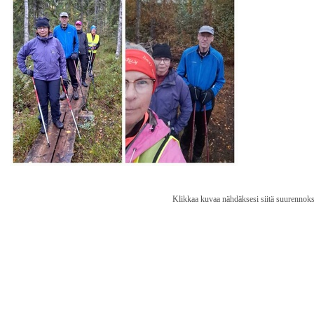
Klikkaa kuvaa nähdäksesi siitä suurennoks