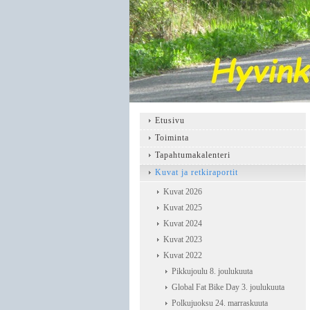
Etusivu
Toiminta
Tapahtumakalenteri
Kuvat ja retkiraportit
Kuvat 2026
Kuvat 2025
Kuvat 2024
Kuvat 2023
Kuvat 2022
Pikkujoulu 8. joulukuuta
Global Fat Bike Day 3. joulukuuta
Polkujuoksu 24. marraskuuta