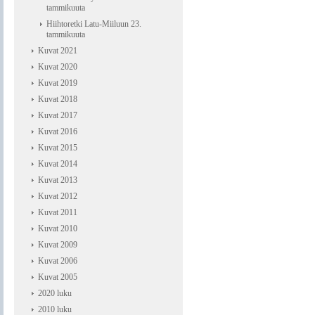
tammikuuta
Hiihtoretki Latu-Miiluun 23.
tammikuuta
Kuvat 2021
Kuvat 2020
Kuvat 2019
Kuvat 2018
Kuvat 2017
Kuvat 2016
Kuvat 2015
Kuvat 2014
Kuvat 2013
Kuvat 2012
Kuvat 2011
Kuvat 2010
Kuvat 2009
Kuvat 2006
Kuvat 2005
2020 luku
2010 luku