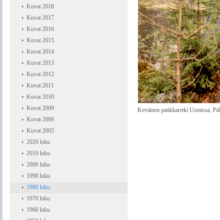
Kuvat 2018
Kuvat 2017
Kuvat 2016
Kuvat 2015
Kuvat 2014
Kuvat 2013
Kuvat 2012
Kuvat 2011
Kuvat 2010
Kuvat 2009
Keväinen patikkaretki Usmissa, Pi
Kuvat 2006
Kuvat 2005
2020 luku
2010 luku
2000 luku
1990 luku
1980 luku
1970 luku
1960 luku