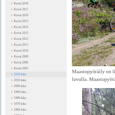
Kuvat 2018
Kuvat 2017
Kuvat 2016
Kuvat 2015
Kuvat 2014
Kuvat 2013
Kuvat 2012
Kuvat 2011
Kuvat 2010
Kuvat 2009
Kuvat 2006
Kuvat 2005
Maastopyöräily on l
2020 luku
luvulla. Maastopyörä
2010 luku
2000 luku
1990 luku
1980 luku
1970 luku
1960 luku