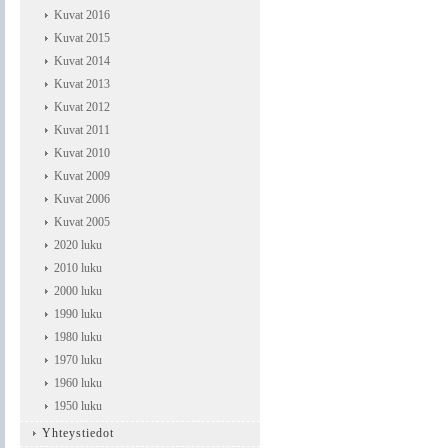
Kuvat 2016
Kuvat 2015
Kuvat 2014
Kuvat 2013
Kuvat 2012
Kuvat 2011
Kuvat 2010
Kuvat 2009
Kuvat 2006
Kuvat 2005
2020 luku
2010 luku
2000 luku
1990 luku
1980 luku
1970 luku
1960 luku
1950 luku
Yhteystiedot