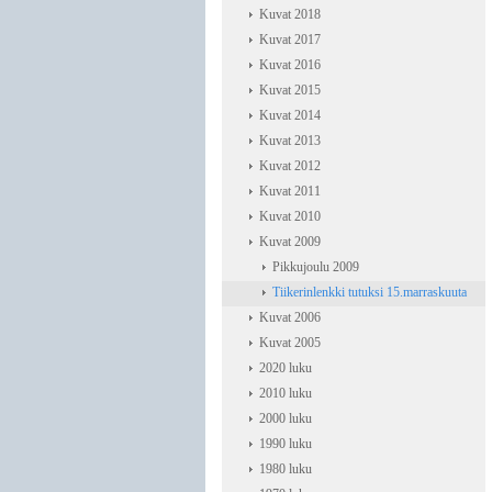
Kuvat 2018
Kuvat 2017
Kuvat 2016
Kuvat 2015
Kuvat 2014
Kuvat 2013
Kuvat 2012
Kuvat 2011
Kuvat 2010
Kuvat 2009
Pikkujoulu 2009
Tiikerinlenkki tutuksi 15.marraskuuta
Kuvat 2006
Kuvat 2005
2020 luku
2010 luku
2000 luku
1990 luku
1980 luku