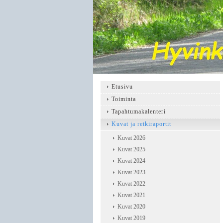
Etusivu
Toiminta
Tapahtumakalenteri
Kuvat ja retkiraportit
Kuvat 2026
Kuvat 2025
Kuvat 2024
Kuvat 2023
Kuvat 2022
Kuvat 2021
Kuvat 2020
Kuvat 2019