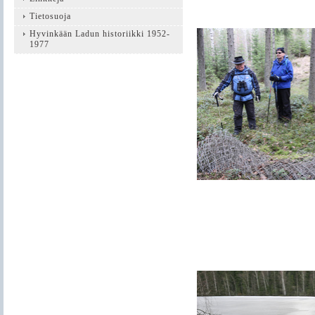
Tietosuoja
Hyvinkään Ladun historiikki 1952-
1977