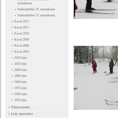
tammikuuta
Sukkulahiihto 20. tammikuuta
Sukkulahiihto 13. tammikuuta
Kuvat 2012
Kuvat 2011
Kuvat 2010
Kuvat 2009
Kuvat 2006
Kuvat 2005
2020 luku
2010 luku
2000 luku
1990 luku
1980 luku
1970 luku
1960 luku
1950 luku
Yhteystiedot
Liity jäseneksi