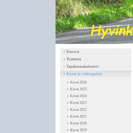
Etusivu
Toiminta
Tapahtumakalenteri
Kuvat ja retkiraportit
Kuvat 2026
Kuvat 2025
Kuvat 2024
Kuvat 2023
Kuvat 2022
Kuvat 2021
Kuvat 2020
Kuvat 2019