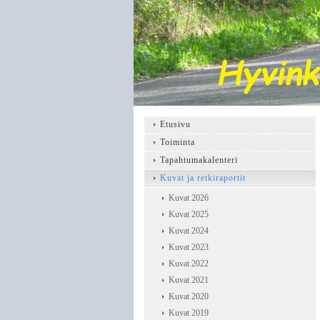
Etusivu
Toiminta
Tapahtumakalenteri
Kuvat ja retkiraportit
Kuvat 2026
Kuvat 2025
Kuvat 2024
Kuvat 2023
Kuvat 2022
Kuvat 2021
Kuvat 2020
Kuvat 2019