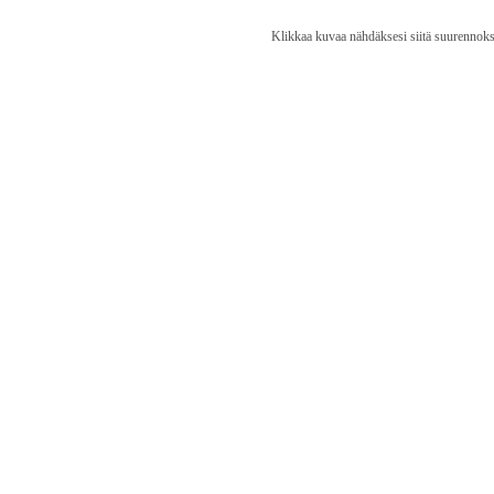
Klikkaa kuvaa nähdäksesi siitä suurennoks