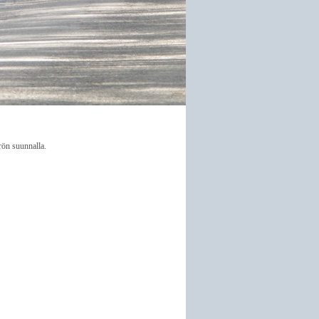
rön suunnalla.