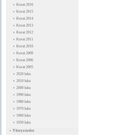
Kuvat 2016
Kuvat 2015
Kuvat 2014
Kuvat 2013
Kuvat 2012
Kuvat 2011
Kuvat 2010
Kuvat 2009
Kuvat 2006
Kuvat 2005
2020 luku
2010 luku
2000 luku
1990 luku
1980 luku
1970 luku
1960 luku
1950 luku
Yhteystiedot