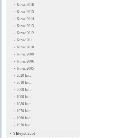
Kuvat 2016
Kuvat 2015
Kuvat 2014
Kuvat 2013
Kuvat 2012
Kuvat 2011
Kuvat 2010
Kuvat 2009
Kuvat 2006
Kuvat 2005
2020 luku
2010 luku
2000 luku
1990 luku
1980 luku
1970 luku
1960 luku
1950 luku
Yhteystiedot