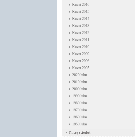
Kuvat 2016
Kuvat 2015
Kuvat 2014
Kuvat 2013
Kuvat 2012
Kuvat 2011
Kuvat 2010
Kuvat 2009
Kuvat 2006
Kuvat 2005
2020 luku
2010 luku
2000 luku
1990 luku
1980 luku
1970 luku
1960 luku
1950 luku
Yhteystiedot