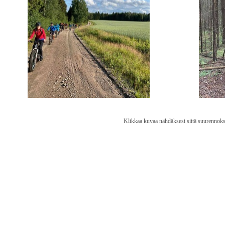
Klikkaa kuvaa nähdäksesi siitä suurennoks