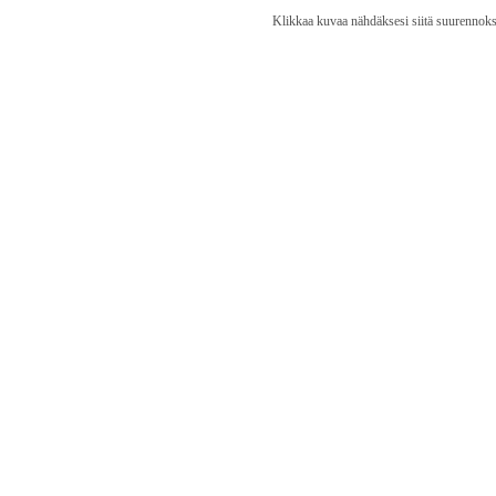
Klikkaa kuvaa nähdäksesi siitä suurennoks