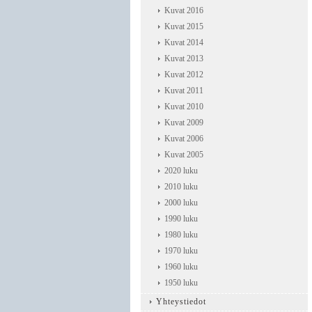
Kuvat 2016
Kuvat 2015
Kuvat 2014
Kuvat 2013
Kuvat 2012
Kuvat 2011
Kuvat 2010
Kuvat 2009
Kuvat 2006
Kuvat 2005
2020 luku
2010 luku
2000 luku
1990 luku
1980 luku
1970 luku
1960 luku
1950 luku
Yhteystiedot