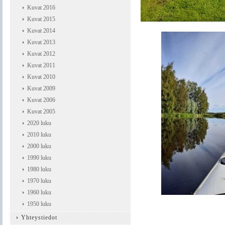
Kuvat 2016
Kuvat 2015
Kuvat 2014
Kuvat 2013
Kuvat 2012
Kuvat 2011
Kuvat 2010
Kuvat 2009
Kuvat 2006
Kuvat 2005
2020 luku
2010 luku
2000 luku
1990 luku
1980 luku
1970 luku
1960 luku
1950 luku
Yhteystiedot