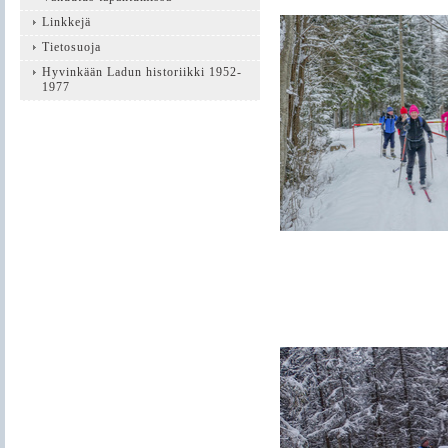
Linkkejä
Tietosuoja
Hyvinkään Ladun historiikki 1952-
1977