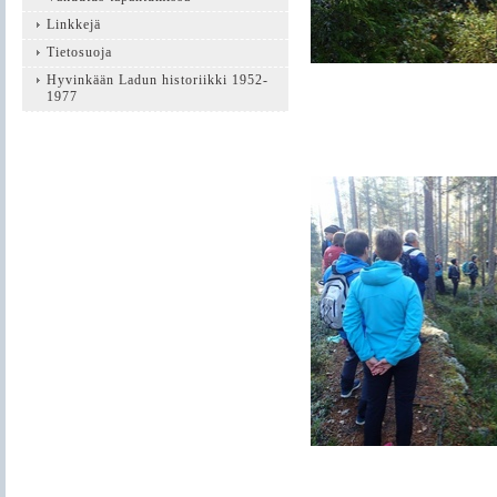
Linkkejä
Tietosuoja
Hyvinkään Ladun historiikki 1952-
1977