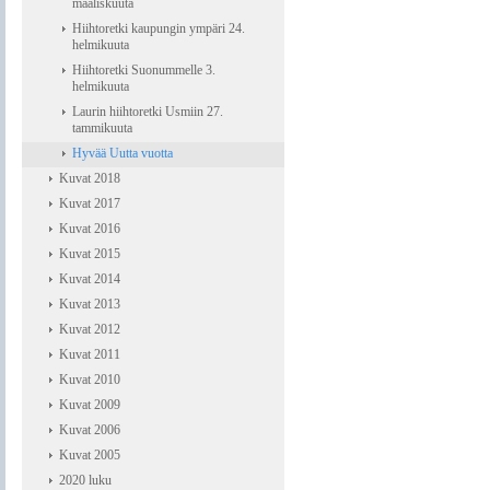
maaliskuuta
Hiihtoretki kaupungin ympäri 24.
helmikuuta
Hiihtoretki Suonummelle 3.
helmikuuta
Laurin hiihtoretki Usmiin 27.
tammikuuta
Hyvää Uutta vuotta
Kuvat 2018
Kuvat 2017
Kuvat 2016
Kuvat 2015
Kuvat 2014
Kuvat 2013
Kuvat 2012
Kuvat 2011
Kuvat 2010
Kuvat 2009
Kuvat 2006
Kuvat 2005
2020 luku