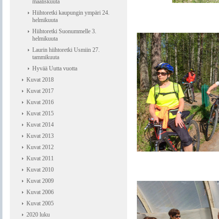
maaliskuuta
Hiihtoretki kaupungin ympäri 24.
helmikuuta
Hiihtoretki Suonummelle 3.
helmikuuta
Laurin hiihtoretki Usmiin 27.
tammikuuta
Hyvää Uutta vuotta
Kuvat 2018
Kuvat 2017
Kuvat 2016
Kuvat 2015
Kuvat 2014
Kuvat 2013
Kuvat 2012
Kuvat 2011
Kuvat 2010
Kuvat 2009
Kuvat 2006
Kuvat 2005
2020 luku