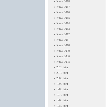
Kuvat 2018
Kuvat 2017
Kuvat 2016
Kuvat 2015
Kuvat 2014
Kuvat 2013
Kuvat 2012
Kuvat 2011
Kuvat 2010
Kuvat 2009
Kuvat 2006
Kuvat 2005
2020 luku
2010 luku
2000 luku
1990 luku
1980 luku
1970 luku
1960 luku
1950 luku