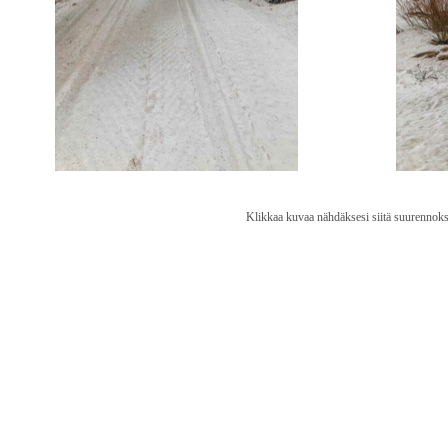
Klikkaa kuvaa nähdäksesi siitä suurennoks