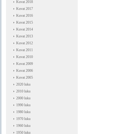
Kuvat 2018
Kuvat 2017
Kuvat 2016
Kuvat 2015
Kuvat 2014
Kuvat 2013
Kuvat 2012
Kuvat 2011
Kuvat 2010
Kuvat 2009
Kuvat 2006
Kuvat 2005
2020 luku
2010 luku
2000 luku
1990 luku
1980 luku
1970 luku
1960 luku
1950 luku