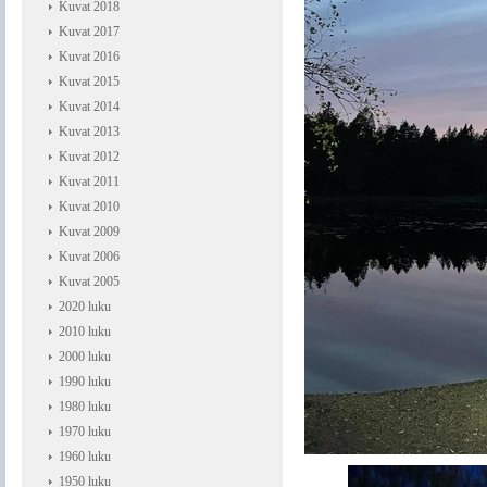
Kuvat 2018
Kuvat 2017
Kuvat 2016
Kuvat 2015
Kuvat 2014
Kuvat 2013
Kuvat 2012
Kuvat 2011
Kuvat 2010
Kuvat 2009
Kuvat 2006
Kuvat 2005
2020 luku
2010 luku
2000 luku
1990 luku
1980 luku
1970 luku
1960 luku
1950 luku