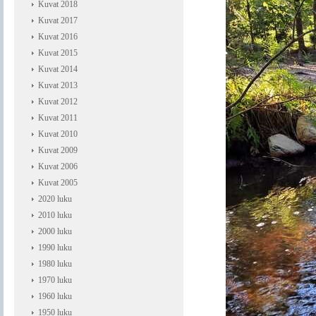
Kuvat 2018
Kuvat 2017
Kuvat 2016
Kuvat 2015
Kuvat 2014
Kuvat 2013
Kuvat 2012
Kuvat 2011
Kuvat 2010
Kuvat 2009
Kuvat 2006
Kuvat 2005
2020 luku
2010 luku
2000 luku
1990 luku
1980 luku
1970 luku
1960 luku
1950 luku