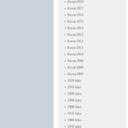
Kuvat 2018
Kuvat 2017
Kuvat 2016
Kuvat 2015
Kuvat 2014
Kuvat 2013
Kuvat 2012
Kuvat 2011
Kuvat 2010
Kuvat 2009
Kuvat 2006
Kuvat 2005
2020 luku
2010 luku
2000 luku
1990 luku
1980 luku
1970 luku
1960 luku
1950 luku