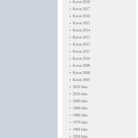
Kuvat 2018
Kuvat 2017
Kuvat 2016
Kuvat 2015
Kuvat 2014
Kuvat 2013
Kuvat 2012
Kuvat 2011
Kuvat 2010
Kuvat 2009
Kuvat 2006
Kuvat 2005
2020 luku
2010 luku
2000 luku
1990 luku
1980 luku
1970 luku
1960 luku
1950 luku