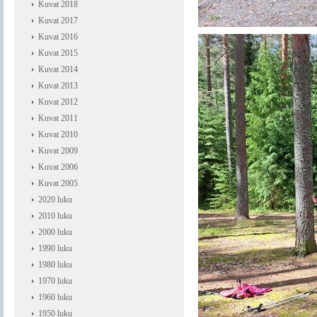
Kuvat 2018
Kuvat 2017
Kuvat 2016
Kuvat 2015
Kuvat 2014
Kuvat 2013
Kuvat 2012
Kuvat 2011
Kuvat 2010
Kuvat 2009
Kuvat 2006
Kuvat 2005
2020 luku
2010 luku
2000 luku
1990 luku
1980 luku
1970 luku
1960 luku
1950 luku