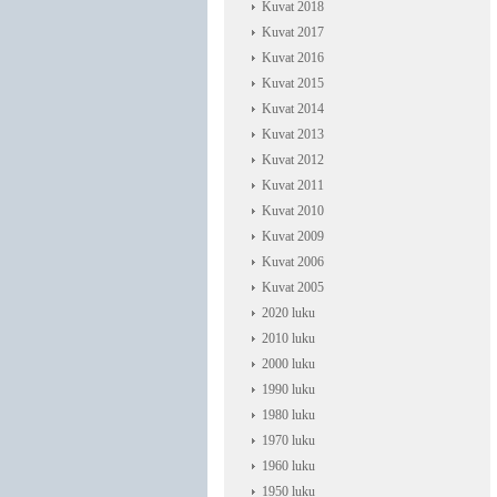
Kuvat 2018
Kuvat 2017
Kuvat 2016
Kuvat 2015
Kuvat 2014
Kuvat 2013
Kuvat 2012
Kuvat 2011
Kuvat 2010
Kuvat 2009
Kuvat 2006
Kuvat 2005
2020 luku
2010 luku
2000 luku
1990 luku
1980 luku
1970 luku
1960 luku
1950 luku