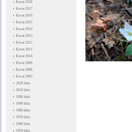
Kuvat 2018
Kuvat 2017
Kuvat 2016
Kuvat 2015
Kuvat 2014
Kuvat 2013
Kuvat 2012
Kuvat 2011
Kuvat 2010
Kuvat 2009
Kuvat 2006
Kuvat 2005
2020 luku
2010 luku
2000 luku
1990 luku
1980 luku
1970 luku
1960 luku
1950 luku