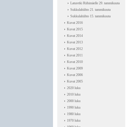
Laturetki Riihimäelle 29. tammikuuta
Sukkulahiihto 21. tammikuuta
Sukkulahiihto 15. tammikuuta
Kuvat 2016
Kuvat 2015
Kuvat 2014
Kuvat 2013
Kuvat 2012
Kuvat 2011
Kuvat 2010
Kuvat 2009
Kuvat 2006
Kuvat 2005
2020 luku
2010 luku
2000 luku
1990 luku
1980 luku
1970 luku