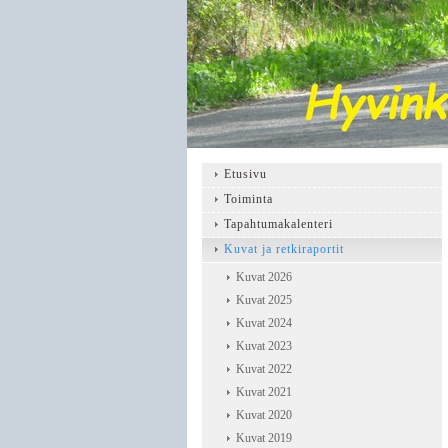
Etusivu
Toiminta
Tapahtumakalenteri
Kuvat ja retkiraportit
Kuvat 2026
Kuvat 2025
Kuvat 2024
Kuvat 2023
Kuvat 2022
Kuvat 2021
Kuvat 2020
Kuvat 2019