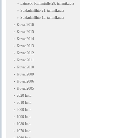
Laturetki Riihimäelle 29. tammikuuta
Sukkulahiihto 21. tammikuuta
Sukkulahiihto 15. tammikuuta
Kuvat 2016
Kuvat 2015
Kuvat 2014
Kuvat 2013
Kuvat 2012
Kuvat 2011
Kuvat 2010
Kuvat 2009
Kuvat 2006
Kuvat 2005
2020 luku
2010 luku
2000 luku
1990 luku
1980 luku
1970 luku