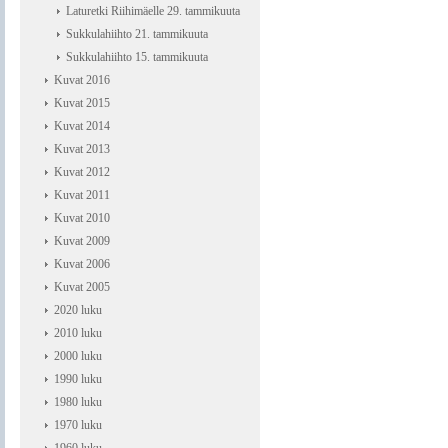
Laturetki Riihimäelle 29. tammikuuta
Sukkulahiihto 21. tammikuuta
Sukkulahiihto 15. tammikuuta
Kuvat 2016
Kuvat 2015
Kuvat 2014
Kuvat 2013
Kuvat 2012
Kuvat 2011
Kuvat 2010
Kuvat 2009
Kuvat 2006
Kuvat 2005
2020 luku
2010 luku
2000 luku
1990 luku
1980 luku
1970 luku