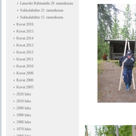
Laturetki Riihimäelle 29. tammikuuta
Sukkulahiihto 21. tammikuuta
Sukkulahiihto 15. tammikuuta
Kuvat 2016
Kuvat 2015
Kuvat 2014
Kuvat 2013
Kuvat 2012
Kuvat 2011
Kuvat 2010
Kuvat 2009
Kuvat 2006
Kuvat 2005
2020 luku
2010 luku
2000 luku
1990 luku
1980 luku
1970 luku