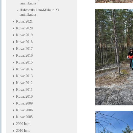
tammikuuta
Hiihtoretki Latu-Miiluun 23.
tammikuuta
Kuvat 2021
Kuvat 2020
Kuvat 2019
Kuvat 2018
Kuvat 2017
Kuvat 2016
Kuvat 2015
Kuvat 2014
Kuvat 2013
Kuvat 2012
Kuvat 2011
Kuvat 2010
Kuvat 2009
Kuvat 2006
Kuvat 2005
2020 luku
2010 luku