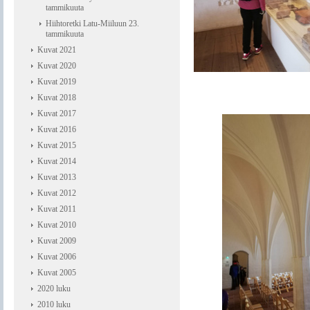
tammikuuta
Hiihtoretki Latu-Miiluun 23.
tammikuuta
Kuvat 2021
Kuvat 2020
Kuvat 2019
Kuvat 2018
Kuvat 2017
Kuvat 2016
Kuvat 2015
Kuvat 2014
Kuvat 2013
Kuvat 2012
Kuvat 2011
Kuvat 2010
Kuvat 2009
Kuvat 2006
Kuvat 2005
2020 luku
2010 luku