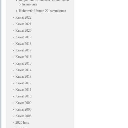
Reppuhiihto Riihimäen Suonummelle
5. helmikuuta
Hiihtoretki Usmiin 22. tammikuuta
Kuvat 2022
Kuvat 2021
Kuvat 2020
Kuvat 2019
Kuvat 2018
Kuvat 2017
Kuvat 2016
Kuvat 2015
Kuvat 2014
Kuvat 2013
Kuvat 2012
Kuvat 2011
Kuvat 2010
Kuvat 2009
Kuvat 2006
Kuvat 2005
2020 luku