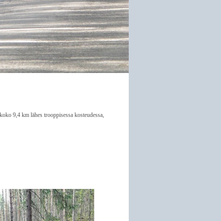
la koko 9,4 km lähes trooppisessa kosteudessa,