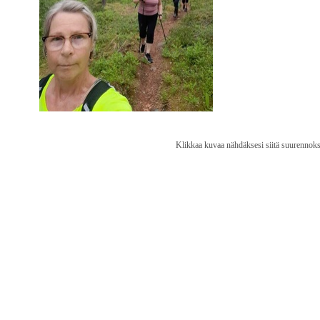
Klikkaa kuvaa nähdäksesi siitä suurennoks