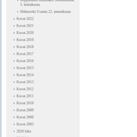
Reppuhiihto Riihimäen Suonummelle
5. helmikuuta
Hiihtoretki Usmiin 22. tammikuuta
Kuvat 2022
Kuvat 2021
Kuvat 2020
Kuvat 2019
Kuvat 2018
Kuvat 2017
Kuvat 2016
Kuvat 2015
Kuvat 2014
Kuvat 2013
Kuvat 2012
Kuvat 2011
Kuvat 2010
Kuvat 2009
Kuvat 2006
Kuvat 2005
2020 luku