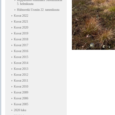
Reppuhiihto Riihimäen Suonummelle
5. helmikuuta
Hiihtoretki Usmiin 22. tammikuuta
Kuvat 2022
Kuvat 2021
Kuvat 2020
Kuvat 2019
Kuvat 2018
Kuvat 2017
Kuvat 2016
Kuvat 2015
Kuvat 2014
Kuvat 2013
Kuvat 2012
Kuvat 2011
Kuvat 2010
Kuvat 2009
Kuvat 2006
Kuvat 2005
2020 luku