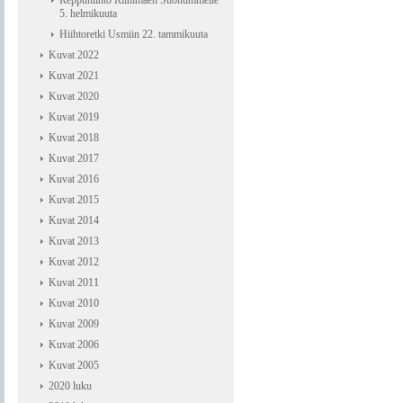
Reppuhiihto Riihimäen Suonummelle
5. helmikuuta
Hiihtoretki Usmiin 22. tammikuuta
Kuvat 2022
Kuvat 2021
Kuvat 2020
Kuvat 2019
Kuvat 2018
Kuvat 2017
Kuvat 2016
Kuvat 2015
Kuvat 2014
Kuvat 2013
Kuvat 2012
Kuvat 2011
Kuvat 2010
Kuvat 2009
Kuvat 2006
Kuvat 2005
2020 luku