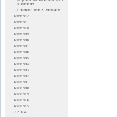
Reppuhiihto Riihimäen Suonummelle
5. helmikuuta
Hiihtoretki Usmiin 22. tammikuuta
Kuvat 2022
Kuvat 2021
Kuvat 2020
Kuvat 2019
Kuvat 2018
Kuvat 2017
Kuvat 2016
Kuvat 2015
Kuvat 2014
Kuvat 2013
Kuvat 2012
Kuvat 2011
Kuvat 2010
Kuvat 2009
Kuvat 2006
Kuvat 2005
2020 luku